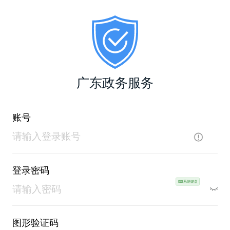
广东政务服务
账号
登录密码
⌨系统键盘
图形验证码