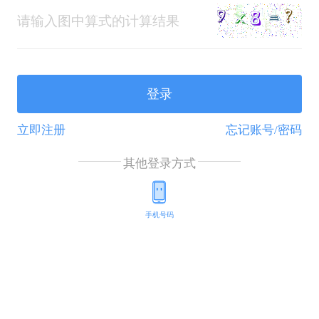
登录
立即注册
忘记账号/密码
其他登录方式
手机号码